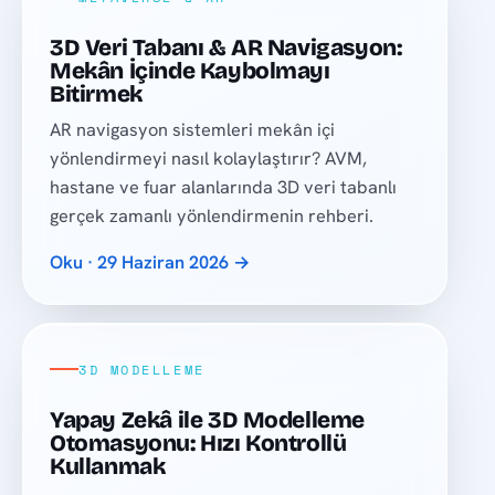
3D Veri Tabanı & AR Navigasyon:
Mekân İçinde Kaybolmayı
Bitirmek
AR navigasyon sistemleri mekân içi
yönlendirmeyi nasıl kolaylaştırır? AVM,
hastane ve fuar alanlarında 3D veri tabanlı
gerçek zamanlı yönlendirmenin rehberi.
Oku · 29 Haziran 2026 →
3D MODELLEME
Yapay Zekâ ile 3D Modelleme
Otomasyonu: Hızı Kontrollü
Kullanmak