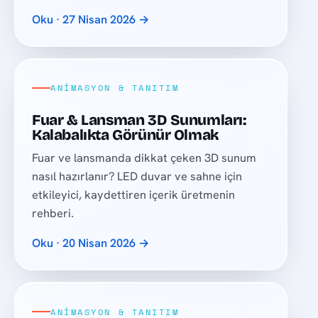
Oku · 27 Nisan 2026 →
ANIMASYON & TANITIM
Fuar & Lansman 3D Sunumları:
Kalabalıkta Görünür Olmak
Fuar ve lansmanda dikkat çeken 3D sunum
nasıl hazırlanır? LED duvar ve sahne için
etkileyici, kaydettiren içerik üretmenin
rehberi.
Oku · 20 Nisan 2026 →
ANIMASYON & TANITIM