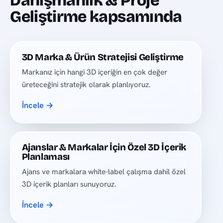
Danışmanlık & Proje
Geliştirme kapsamında
3D Marka & Ürün Stratejisi Geliştirme
Markanız için hangi 3D içeriğin en çok değer
üreteceğini stratejik olarak planlıyoruz.
İncele →
Ajanslar & Markalar İçin Özel 3D İçerik
Planlaması
Ajans ve markalara white-label çalışma dahil özel
3D içerik planları sunuyoruz.
İncele →