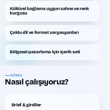
Kültürel bağlama uygun sahne ve renk
kurgusu
Çoklu dil ve format varyasyonları
Bölgesel pazarlama için içerik seti
SÜREÇ
Nasıl çalışıyoruz?
Brief & girdiler