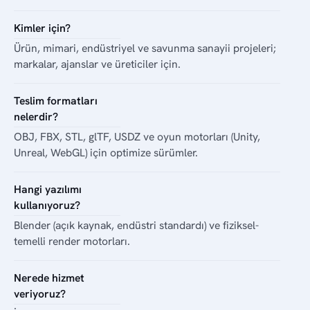
Kimler için?
Ürün, mimari, endüstriyel ve savunma sanayii projeleri;
markalar, ajanslar ve üreticiler için.
Teslim formatları
nelerdir?
OBJ, FBX, STL, glTF, USDZ ve oyun motorları (Unity,
Unreal, WebGL) için optimize sürümler.
Hangi yazılımı
kullanıyoruz?
Blender (açık kaynak, endüstri standardı) ve fiziksel-
temelli render motorları.
Nerede hizmet
veriyoruz?