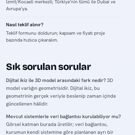
İzmit/Kocaeli merkezli; Türkiye’nin tümü ile Dubai ve
Avrupa’ya.
Nasıl teklif alınır?
Teklif formunu doldurun; kapsam ve fiyatı proje
bazında hızlıca çıkaralım.
Sık sorulan sorular
Dijital ikiz ile 3D model arasındaki fark nedir?
3D
model varlığın geometrisidir. Dijital ikiz, bu
geometrinin gerçek veriyle beslenip zaman içinde
güncellenen hâlidir.
Mevcut sistemlerle veri bağlantısı kurulabiliyor mu?
Görsel katman burada üretilir; veri bağlantısı,
kurumun kendi sistemine göre planlanan ayrı bir