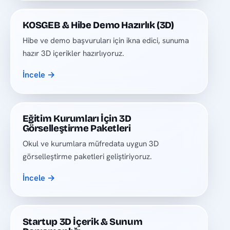
KOSGEB & Hibe Demo Hazırlık (3D)
Hibe ve demo başvuruları için ikna edici, sunuma
hazır 3D içerikler hazırlıyoruz.
İncele →
Eğitim Kurumları İçin 3D
Görselleştirme Paketleri
Okul ve kurumlara müfredata uygun 3D
görselleştirme paketleri geliştiriyoruz.
İncele →
Startup 3D İçerik & Sunum