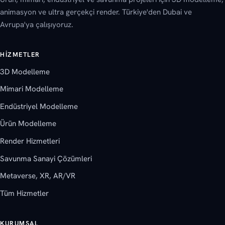
animasyon ve ultra gerçekçi render. Türkiye'den Dubai ve
Avrupa'ya çalışıyoruz.
HIZMETLER
3D Modelleme
Mimari Modelleme
Endüstriyel Modelleme
Ürün Modelleme
Render Hizmetleri
Savunma Sanayi Çözümleri
Metaverse, XR, AR/VR
Tüm Hizmetler
KURUMSAL