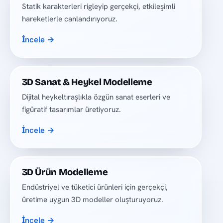
Statik karakterleri rigleyip gerçekçi, etkileşimli
hareketlerle canlandırıyoruz.
İncele →
3D Sanat & Heykel Modelleme
Dijital heykeltıraşlıkla özgün sanat eserleri ve
figüratif tasarımlar üretiyoruz.
İncele →
3D Ürün Modelleme
Endüstriyel ve tüketici ürünleri için gerçekçi,
üretime uygun 3D modeller oluşturuyoruz.
İncele →