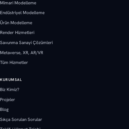
Mimari Modelleme
Endüstriyel Modelleme
Ürün Modelleme
Render Hizmetleri
Savunma Sanayi Çözümleri
Metaverse, XR, AR/VR
Tüm Hizmetler
KURUMSAL
Biz Kimiz?
Projeler
Blog
Sıkça Sorulan Sorular