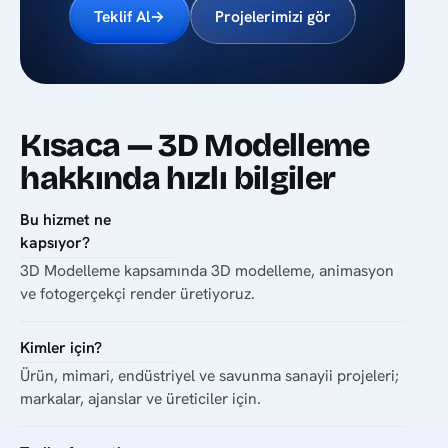
Teklif Al
→
Projelerimizi gör
Kısaca — 3D Modelleme
hakkında hızlı bilgiler
Bu hizmet ne
kapsıyor?
3D Modelleme kapsamında 3D modelleme, animasyon
ve fotogerçekçi render üretiyoruz.
Kimler için?
Ürün, mimari, endüstriyel ve savunma sanayii projeleri;
markalar, ajanslar ve üreticiler için.