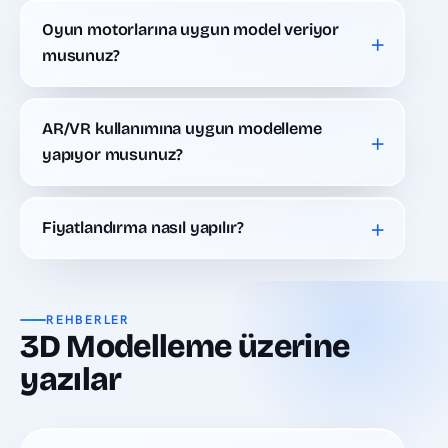
Oyun motorlarına uygun model veriyor
+
musunuz?
AR/VR kullanımına uygun modelleme
+
yapıyor musunuz?
+
Fiyatlandırma nasıl yapılır?
REHBERLER
3D Modelleme üzerine
yazılar