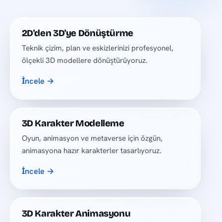
2D'den 3D'ye Dönüştürme
Teknik çizim, plan ve eskizlerinizi profesyonel,
ölçekli 3D modellere dönüştürüyoruz.
İncele →
3D Karakter Modelleme
Oyun, animasyon ve metaverse için özgün,
animasyona hazır karakterler tasarlıyoruz.
İncele →
3D Karakter Animasyonu