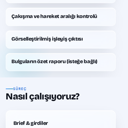
Çakışma ve hareket aralığı kontrolü
Görselleştirilmiş işleyiş çıktısı
Bulguların özet raporu (isteğe bağlı)
SÜREÇ
Nasıl çalışıyoruz?
Brief & girdiler