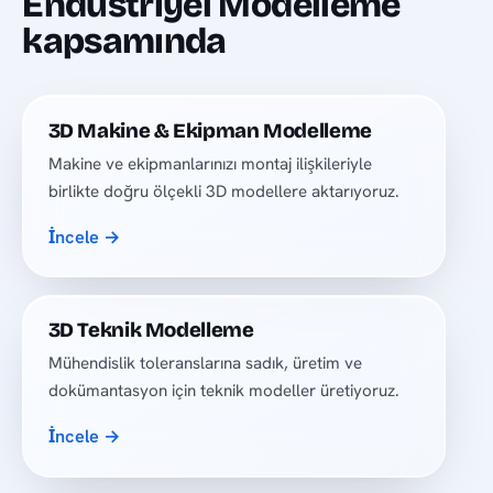
Endüstriyel Modelleme
kapsamında
3D Makine & Ekipman Modelleme
Makine ve ekipmanlarınızı montaj ilişkileriyle
birlikte doğru ölçekli 3D modellere aktarıyoruz.
İncele →
3D Teknik Modelleme
Mühendislik toleranslarına sadık, üretim ve
dokümantasyon için teknik modeller üretiyoruz.
İncele →