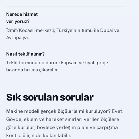
Nerede hizmet
veriyoruz?
İzmit/Kocaeli merkezli; Türkiye’nin tümü ile Dubai ve
Avrupa’ya.
Nasıl teklif alınır?
Teklif formunu doldurun; kapsam ve fiyatı proje
bazında hızlıca çıkaralım.
Sık sorulan sorular
Makine modeli gerçek ölçülerle mi kuruluyor?
Evet.
Gövde, eklem ve hareket sınırları verilen ölçülere
göre kurulur; böylece yerleşim planı ve çarpışma
kontrolü için de kullanılabilir.