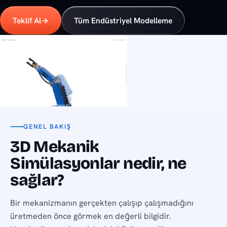
Teklif Al
→
Tüm Endüstriyel Modelleme
GENEL BAKIŞ
3D Mekanik
Simülasyonlar nedir, ne
sağlar?
Bir mekanizmanın gerçekten çalışıp çalışmadığını
üretmeden önce görmek en değerli bilgidir.