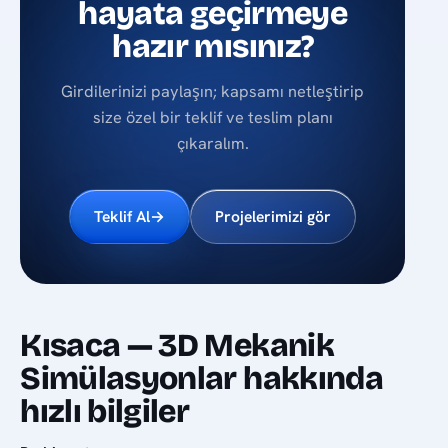
hayata geçirmeye
hazır mısınız?
Girdilerinizi paylaşın; kapsamı netleştirip
size özel bir teklif ve teslim planı
çıkaralım.
Teklif Al
→
Projelerimizi gör
Kısaca — 3D Mekanik
Simülasyonlar hakkında
hızlı bilgiler