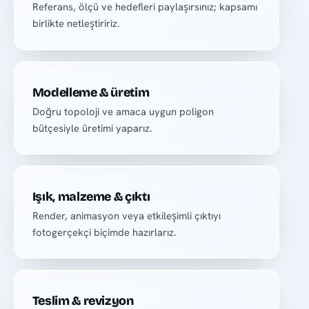
Referans, ölçü ve hedefleri paylaşırsınız; kapsamı
birlikte netleştiririz.
Modelleme & üretim
Doğru topoloji ve amaca uygun poligon
bütçesiyle üretimi yaparız.
Işık, malzeme & çıktı
Render, animasyon veya etkileşimli çıktıyı
fotogerçekçi biçimde hazırlarız.
Teslim & revizyon