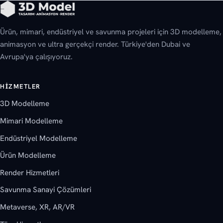
Ürün, mimari, endüstriyel ve savunma projeleri için 3D modelleme,
animasyon ve ultra gerçekçi render. Türkiye'den Dubai ve
Avrupa'ya çalışıyoruz.
HIZMETLER
3D Modelleme
Mimari Modelleme
Endüstriyel Modelleme
Ürün Modelleme
Render Hizmetleri
Savunma Sanayi Çözümleri
Metaverse, XR, AR/VR