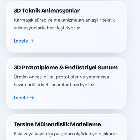
3D Teknik Animasyonlar
Karmaşık süreç ve mekanizmaları anlaşılır teknik
animasyonlarla basitleştiriyoruz.
İncele →
3D Prototipleme & Endüstriyel Sunum
Üretim öncesi dijital prototipler ve yatırımcıya
hazır endüstriyel sunumlar hazırlıyoruz.
İncele →
Tersine Mühendislik Modelleme
Eski veya kayıt dışı parçaları ölçüden yola çıkarak