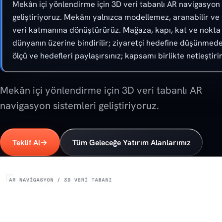
Mekân içi yönlendirme için 3D veri tabanlı AR navigasyon 
geliştiriyoruz. Mekânı yalnızca modellemez, aranabilir ve y
veri katmanına dönüştürürüz. Mağaza, kapı, kat ve nokta 
dünyanın üzerine bindirilir; ziyaretçi hedefine düşünmede
ölçü ve hedefleri paylaşırsınız; kapsamı birlikte netleştirir
Mekân içi yönlendirme için 3D veri tabanlı AR
navigasyon sistemleri geliştiriyoruz.
Teklif Al
→
Tüm Geleceğe Yatırım Alanlarımız