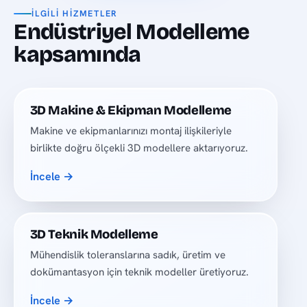
İLGILI HIZMETLER
Endüstriyel Modelleme
kapsamında
3D Makine & Ekipman Modelleme
Makine ve ekipmanlarınızı montaj ilişkileriyle
birlikte doğru ölçekli 3D modellere aktarıyoruz.
İncele →
3D Teknik Modelleme
Mühendislik toleranslarına sadık, üretim ve
dokümantasyon için teknik modeller üretiyoruz.
İncele →