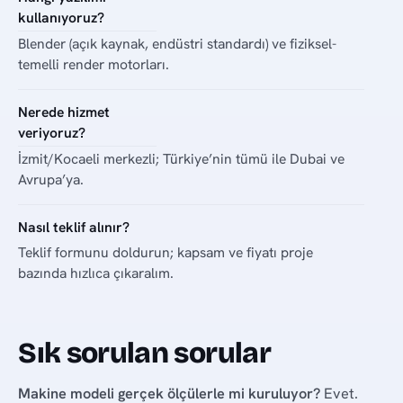
kullanıyoruz?
Blender (açık kaynak, endüstri standardı) ve fiziksel-
temelli render motorları.
Nerede hizmet
veriyoruz?
İzmit/Kocaeli merkezli; Türkiye’nin tümü ile Dubai ve
Avrupa’ya.
Nasıl teklif alınır?
Teklif formunu doldurun; kapsam ve fiyatı proje
bazında hızlıca çıkaralım.
Sık sorulan sorular
Makine modeli gerçek ölçülerle mi kuruluyor?
Evet.