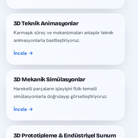
3D Teknik Animasyonlar
Karmaşık süreç ve mekanizmaları anlaşılır teknik
animasyonlarla basitleştiriyoruz.
İncele →
3D Mekanik Simülasyonlar
Hareketli parçaların işleyişini fizik-temelli
simülasyonlarla doğrulayıp görselleştiriyoruz.
İncele →
3D Prototipleme & Endüstriyel Sunum