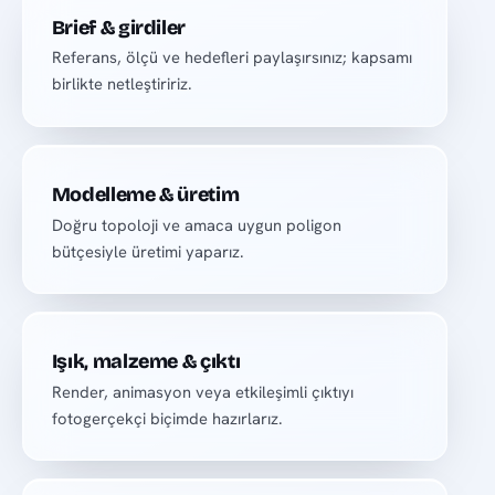
Brief & girdiler
Referans, ölçü ve hedefleri paylaşırsınız; kapsamı
birlikte netleştiririz.
Modelleme & üretim
Doğru topoloji ve amaca uygun poligon
bütçesiyle üretimi yaparız.
Işık, malzeme & çıktı
Render, animasyon veya etkileşimli çıktıyı
fotogerçekçi biçimde hazırlarız.