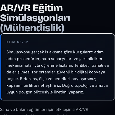
AR/VR Eğitim
Simülasyonları
(Mühendislik)
KISA CEVAP
Simülasyonu gerçek iş akışına göre kurgularız: adım
adım prosedürler, hata senaryoları ve geri bildirim
mekanizmalarıyla öğrenme hızlanır. Tehlikeli, pahalı ya
da erişilmesi zor ortamlar güvenli bir dijital kopyaya
taşınır. Referans, ölçü ve hedefleri paylaşırsınız;
kapsamı birlikte netleştiririz. Doğru topoloji ve amaca
uygun poligon bütçesiyle üretimi yaparız.
Saha ve bakım eğitimleri için etkileşimli AR/VR