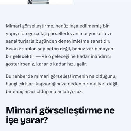
Mimari görselleştirme, henüz inşa edilmemiş bir
yapıyı fotogerçekçi görsellerle, animasyonlarla ve
sanal turlarla bugünden deneyimletme sanatıdır.
Kısaca:
satılan şey beton değil, henüz var olmayan
bir gelecektir
— ve o geleceği ne kadar inandırıcı
gösterirseniz, karar o kadar hızlı gelir.
Bu rehberde mimari görselleştirmenin ne olduğunu,
hangi çıktıları kapsadığını ve neden bir maliyet değil
bir satış aracı olduğunu anlatıyoruz.
Mimari görselleştirme ne
işe yarar?