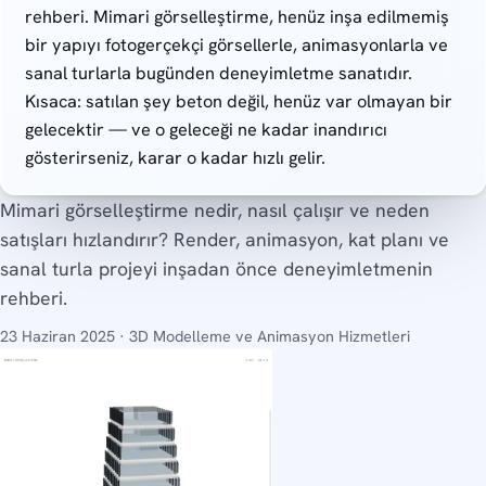
rehberi. Mimari görselleştirme, henüz inşa edilmemiş
bir yapıyı fotogerçekçi görsellerle, animasyonlarla ve
sanal turlarla bugünden deneyimletme sanatıdır.
Kısaca: satılan şey beton değil, henüz var olmayan bir
gelecektir — ve o geleceği ne kadar inandırıcı
gösterirseniz, karar o kadar hızlı gelir.
Mimari görselleştirme nedir, nasıl çalışır ve neden
satışları hızlandırır? Render, animasyon, kat planı ve
sanal turla projeyi inşadan önce deneyimletmenin
rehberi.
23 Haziran 2025 · 3D Modelleme ve Animasyon Hizmetleri