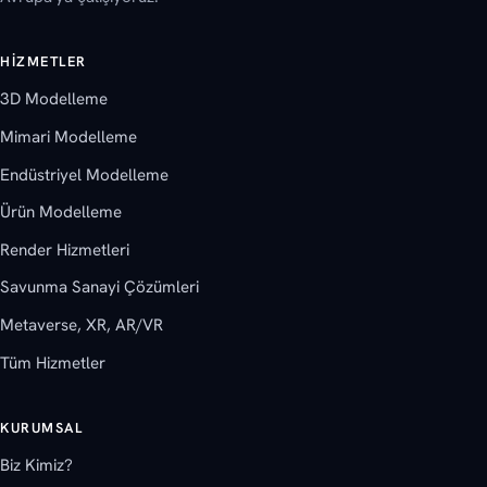
HIZMETLER
3D Modelleme
Mimari Modelleme
Endüstriyel Modelleme
Ürün Modelleme
Render Hizmetleri
Savunma Sanayi Çözümleri
Metaverse, XR, AR/VR
Tüm Hizmetler
KURUMSAL
Biz Kimiz?