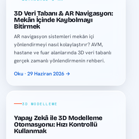
3D Veri Tabanı & AR Navigasyon:
Mekân İçinde Kaybolmayı
Bitirmek
AR navigasyon sistemleri mekân içi
yönlendirmeyi nasıl kolaylaştırır? AVM,
hastane ve fuar alanlarında 3D veri tabanlı
gerçek zamanlı yönlendirmenin rehberi.
Oku · 29 Haziran 2026 →
3D MODELLEME
Yapay Zekâ ile 3D Modelleme
Otomasyonu: Hızı Kontrollü
Kullanmak