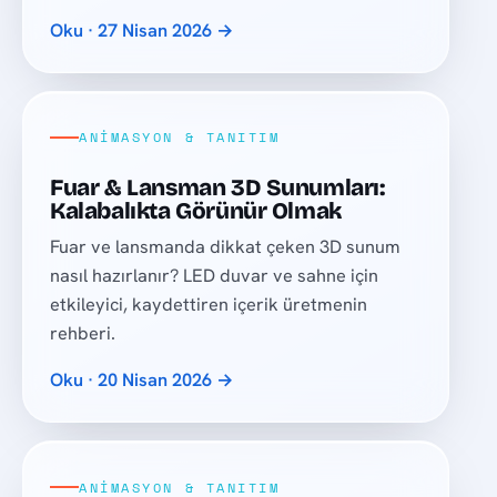
Oku · 27 Nisan 2026 →
ANIMASYON & TANITIM
Fuar & Lansman 3D Sunumları:
Kalabalıkta Görünür Olmak
Fuar ve lansmanda dikkat çeken 3D sunum
nasıl hazırlanır? LED duvar ve sahne için
etkileyici, kaydettiren içerik üretmenin
rehberi.
Oku · 20 Nisan 2026 →
ANIMASYON & TANITIM