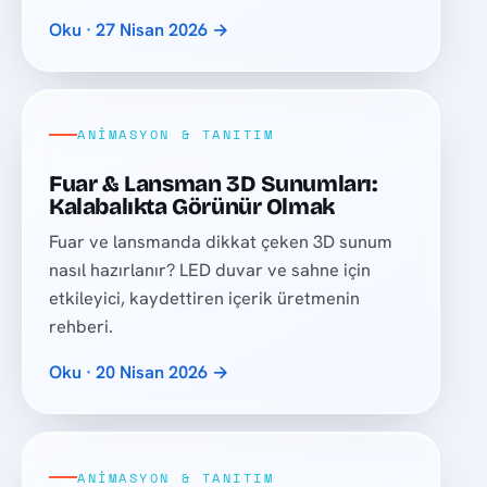
Oku · 27 Nisan 2026 →
ANIMASYON & TANITIM
Fuar & Lansman 3D Sunumları:
Kalabalıkta Görünür Olmak
Fuar ve lansmanda dikkat çeken 3D sunum
nasıl hazırlanır? LED duvar ve sahne için
etkileyici, kaydettiren içerik üretmenin
rehberi.
Oku · 20 Nisan 2026 →
ANIMASYON & TANITIM