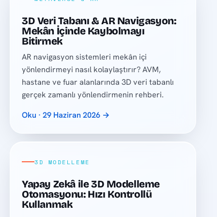
3D Veri Tabanı & AR Navigasyon:
Mekân İçinde Kaybolmayı
Bitirmek
AR navigasyon sistemleri mekân içi
yönlendirmeyi nasıl kolaylaştırır? AVM,
hastane ve fuar alanlarında 3D veri tabanlı
gerçek zamanlı yönlendirmenin rehberi.
Oku · 29 Haziran 2026 →
3D MODELLEME
Yapay Zekâ ile 3D Modelleme
Otomasyonu: Hızı Kontrollü
Kullanmak