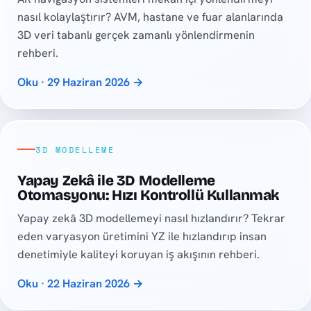
nasıl kolaylaştırır? AVM, hastane ve fuar alanlarında
3D veri tabanlı gerçek zamanlı yönlendirmenin
rehberi.
Oku · 29 Haziran 2026 →
3D MODELLEME
Yapay Zekâ ile 3D Modelleme
Otomasyonu: Hızı Kontrollü Kullanmak
Yapay zekâ 3D modellemeyi nasıl hızlandırır? Tekrar
eden varyasyon üretimini YZ ile hızlandırıp insan
denetimiyle kaliteyi koruyan iş akışının rehberi.
Oku · 22 Haziran 2026 →