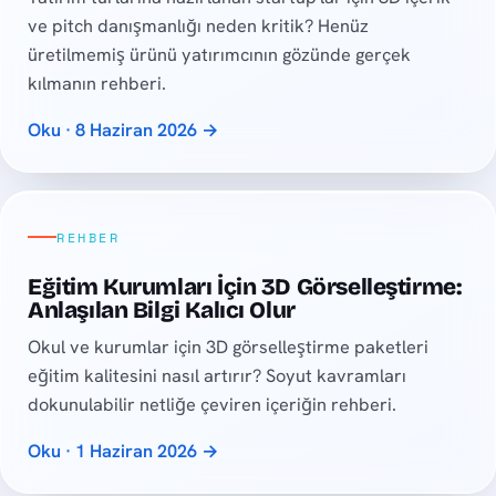
ve pitch danışmanlığı neden kritik? Henüz
üretilmemiş ürünü yatırımcının gözünde gerçek
kılmanın rehberi.
Oku · 8 Haziran 2026 →
REHBER
Eğitim Kurumları İçin 3D Görselleştirme:
Anlaşılan Bilgi Kalıcı Olur
Okul ve kurumlar için 3D görselleştirme paketleri
eğitim kalitesini nasıl artırır? Soyut kavramları
dokunulabilir netliğe çeviren içeriğin rehberi.
Oku · 1 Haziran 2026 →