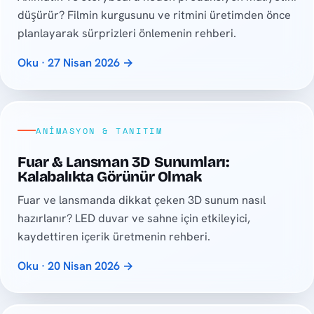
düşürür? Filmin kurgusunu ve ritmini üretimden önce
planlayarak sürprizleri önlemenin rehberi.
Oku · 27 Nisan 2026 →
ANIMASYON & TANITIM
Fuar & Lansman 3D Sunumları:
Kalabalıkta Görünür Olmak
Fuar ve lansmanda dikkat çeken 3D sunum nasıl
hazırlanır? LED duvar ve sahne için etkileyici,
kaydettiren içerik üretmenin rehberi.
Oku · 20 Nisan 2026 →