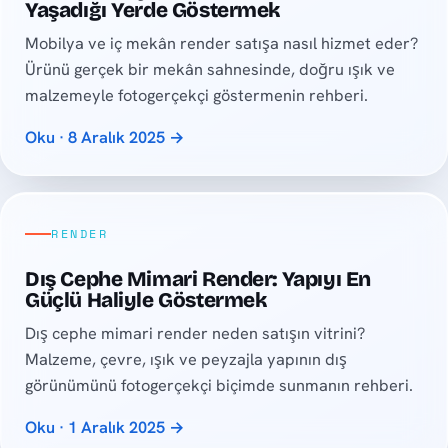
Yaşadığı Yerde Göstermek
Mobilya ve iç mekân render satışa nasıl hizmet eder?
Ürünü gerçek bir mekân sahnesinde, doğru ışık ve
malzemeyle fotogerçekçi göstermenin rehberi.
Oku · 8 Aralık 2025 →
RENDER
Dış Cephe Mimari Render: Yapıyı En
Güçlü Haliyle Göstermek
Dış cephe mimari render neden satışın vitrini?
Malzeme, çevre, ışık ve peyzajla yapının dış
görünümünü fotogerçekçi biçimde sunmanın rehberi.
Oku · 1 Aralık 2025 →