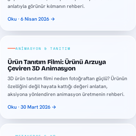
anlatıyla görünür kılmanın rehberi.
Oku · 6 Nisan 2026 →
ANIMASYON & TANITIM
Ürün Tanıtım Filmi: Ürünü Arzuya
Çeviren 3D Animasyon
3D ürün tanıtım filmi neden fotoğraftan güçlü? Ürünün
özelliğini değil hayata kattığı değeri anlatan,
aksiyona yönlendiren animasyon üretmenin rehberi.
Oku · 30 Mart 2026 →