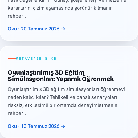
kararlarını çizim aşamasında görünür kılmanın
rehberi.
Oku · 20 Temmuz 2026 →
METAVERSE & XR
Oyunlaştırılmış 3D Eğitim
Simülasyonları: Yaparak Öğrenmek
Oyunlaştırılmış 3D eğitim simülasyonları öğrenmeyi
neden kalıcı kılar? Tehlikeli ve pahalı senaryoları
risksiz, etkileşimli bir ortamda deneyimletmenin
rehberi.
Oku · 13 Temmuz 2026 →