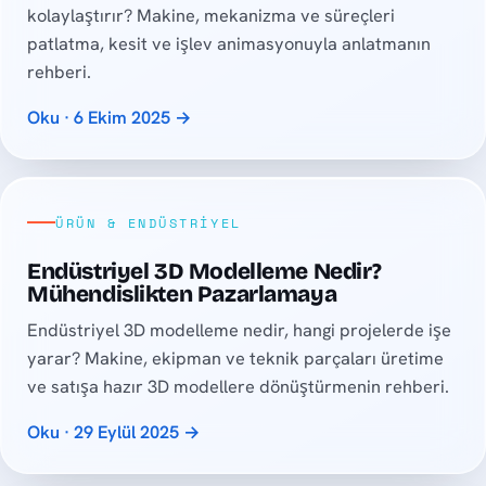
kolaylaştırır? Makine, mekanizma ve süreçleri
patlatma, kesit ve işlev animasyonuyla anlatmanın
rehberi.
Oku · 6 Ekim 2025 →
ÜRÜN & ENDÜSTRIYEL
Endüstriyel 3D Modelleme Nedir?
Mühendislikten Pazarlamaya
Endüstriyel 3D modelleme nedir, hangi projelerde işe
yarar? Makine, ekipman ve teknik parçaları üretime
ve satışa hazır 3D modellere dönüştürmenin rehberi.
Oku · 29 Eylül 2025 →