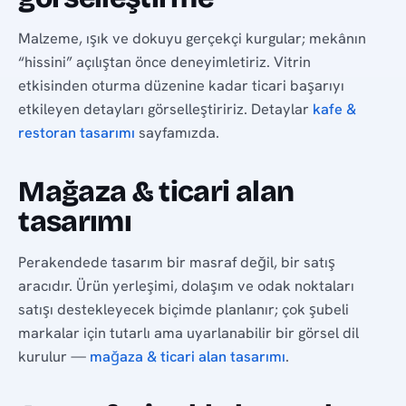
Malzeme, ışık ve dokuyu gerçekçi kurgular; mekânın
“hissini” açılıştan önce deneyimletiriz. Vitrin
etkisinden oturma düzenine kadar ticari başarıyı
etkileyen detayları görselleştiririz. Detaylar
kafe &
restoran tasarımı
sayfamızda.
Mağaza & ticari alan
tasarımı
Perakendede tasarım bir masraf değil, bir satış
aracıdır. Ürün yerleşimi, dolaşım ve odak noktaları
satışı destekleyecek biçimde planlanır; çok şubeli
markalar için tutarlı ama uyarlanabilir bir görsel dil
kurulur —
mağaza & ticari alan tasarımı
.