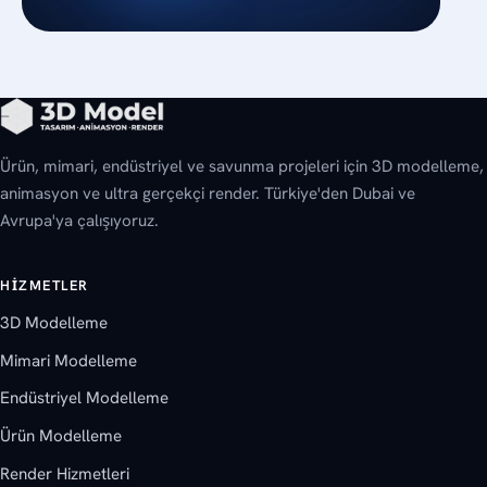
Ürün, mimari, endüstriyel ve savunma projeleri için 3D modelleme,
animasyon ve ultra gerçekçi render. Türkiye'den Dubai ve
Avrupa'ya çalışıyoruz.
HIZMETLER
3D Modelleme
Mimari Modelleme
Endüstriyel Modelleme
Ürün Modelleme
Render Hizmetleri