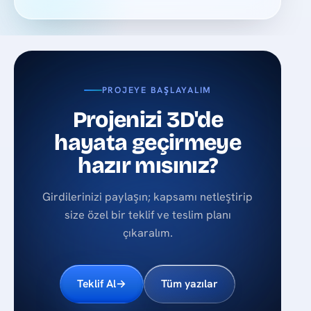
PROJEYE BAŞLAYALIM
Projenizi 3D'de
hayata geçirmeye
hazır mısınız?
Girdilerinizi paylaşın; kapsamı netleştirip
size özel bir teklif ve teslim planı
çıkaralım.
Teklif Al
→
Tüm yazılar