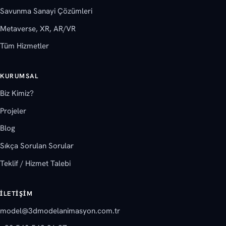
Savunma Sanayi Çözümleri
Metaverse, XR, AR/VR
Tüm Hizmetler
KURUMSAL
Biz Kimiz?
Projeler
Blog
Sıkça Sorulan Sorular
Teklif / Hizmet Talebi
İLETIŞIM
model@3dmodelanimasyon.com.tr