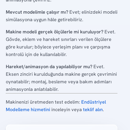
Mevcut modelimle çalışır mı?
Evet; elinizdeki modeli
simülasyona uygun hâle getirebiliriz.
Makine modeli gerçek ölçülerle mi kuruluyor?
Evet.
Gövde, eklem ve hareket sınırları verilen ölçülere
göre kurulur; böylece yerleşim planı ve çarpışma
kontrolü için de kullanılabilir.
Hareket/animasyon da yapılabiliyor mu?
Evet.
Eksen zinciri kurulduğunda makine gerçek çevrimini
oynatabilir; montaj, besleme veya bakım adımları
animasyonla anlatılabilir.
Makinenizi üretmeden test edelim:
Endüstriyel
Modelleme hizmetini
inceleyin veya
teklif alın
.