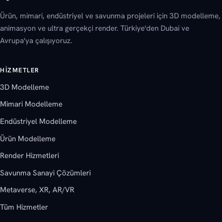
Ürün, mimari, endüstriyel ve savunma projeleri için 3D modelleme,
animasyon ve ultra gerçekçi render. Türkiye'den Dubai ve
Avrupa'ya çalışıyoruz.
HIZMETLER
3D Modelleme
Mimari Modelleme
Endüstriyel Modelleme
Ürün Modelleme
Render Hizmetleri
Savunma Sanayi Çözümleri
Metaverse, XR, AR/VR
Tüm Hizmetler