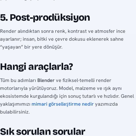
5. Post-prodüksiyon
Render alındıktan sonra renk, kontrast ve atmosfer ince
ayarlanır; insan, bitki ve çevre dokusu eklenerek sahne
“yaşayan” bir yere dönüşür.
Hangi araçlarla?
Tüm bu adımları
Blender
ve fiziksel-temelli render
motorlarıyla yürütüyoruz. Model, malzeme ve ışık aynı
ekosistemde kurgulandığı için sonuç tutarlı ve hızlıdır. Genel
yaklaşımımızı
mimari görselleştirme nedir
yazımızda
bulabilirsiniz.
Sık sorulan sorular