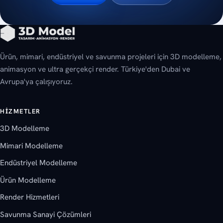
Ürün, mimari, endüstriyel ve savunma projeleri için 3D modelleme,
animasyon ve ultra gerçekçi render. Türkiye'den Dubai ve
Avrupa'ya çalışıyoruz.
HIZMETLER
3D Modelleme
Mimari Modelleme
Endüstriyel Modelleme
Ürün Modelleme
Render Hizmetleri
Savunma Sanayi Çözümleri