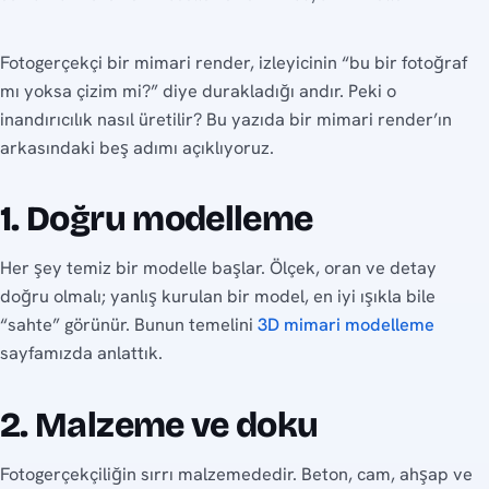
Fotogerçekçi bir mimari render, izleyicinin “bu bir fotoğraf
mı yoksa çizim mi?” diye durakladığı andır. Peki o
inandırıcılık nasıl üretilir? Bu yazıda bir mimari render’ın
arkasındaki beş adımı açıklıyoruz.
1. Doğru modelleme
Her şey temiz bir modelle başlar. Ölçek, oran ve detay
doğru olmalı; yanlış kurulan bir model, en iyi ışıkla bile
“sahte” görünür. Bunun temelini
3D mimari modelleme
sayfamızda anlattık.
2. Malzeme ve doku
Fotogerçekçiliğin sırrı malzemededir. Beton, cam, ahşap ve