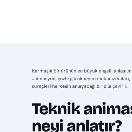
Karmaşık bir ürünün en büyük engeli, anlaşılm
animasyon, gözle görülmeyen mekanizmaları, 
süreçleri
herkesin anlayacağı bir dile
çevirir.
Teknik anim
neyi anlatır?