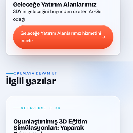
Geleceğe Yatırım Alanlarımız
3D'nin geleceğini bugünden üreten Ar-Ge
odağı
Geleceğe Yatırım Alanlarımız hizmetini
→
incele
OKUMAYA DEVAM ET
İlgili yazılar
METAVERSE & XR
Oyunlaştırılmış 3D Eğitim
Simülasyonları: Yaparak