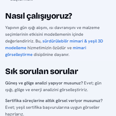
Nasıl çalışıyoruz?
Yapının gün ışığı alışını, ısı davranışını ve malzeme
seçimlerinin etkisini modellemenin içinde
değerlendiririz. Bu,
sürdürülebilir mimari & yeşil 3D
modelleme
hizmetimizin özüdür ve
mimari
görselleştirme
disiplinine dayanır.
Sık sorulan sorular
Güneş ve gölge analizi yapıyor musunuz?
Evet; gün
ışığı, gölge ve enerji analizini görselleştiririz.
Sertifika süreçlerine altlık görsel veriyor musunuz?
Evet; yeşil sertifika başvurularına uygun görseller
hazırlarız.