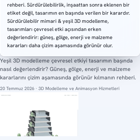
rehberi. Sürdürülebilirlik, inşaattan sonra eklenen bir
etiket değil, tasarımın en başında verilen bir karardır.
Sürdürülebilir mimari & yeşil 3D modelleme,
tasarımları çevresel etki açısından erken
değerlendirir: güneş, gölge, enerji ve malzeme
kararları daha çizim aşamasında görünür olur.
Yeşil 3D modelleme çevresel etkiyi tasarımın başında
nasıl değerlendirir? Güneş, gölge, enerji ve malzeme
kararlarını çizim aşamasında görünür kılmanın rehberi.
20 Temmuz 2026 · 3D Modelleme ve Animasyon Hizmetleri