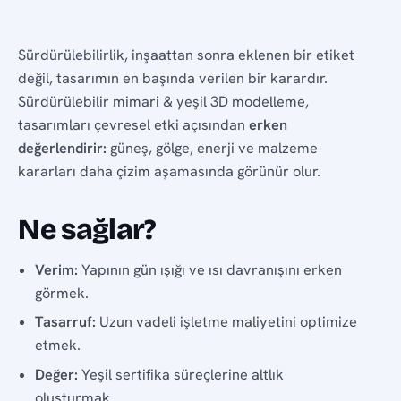
Sürdürülebilirlik, inşaattan sonra eklenen bir etiket
değil, tasarımın en başında verilen bir karardır.
Sürdürülebilir mimari & yeşil 3D modelleme,
tasarımları çevresel etki açısından
erken
değerlendirir:
güneş, gölge, enerji ve malzeme
kararları daha çizim aşamasında görünür olur.
Ne sağlar?
Verim:
Yapının gün ışığı ve ısı davranışını erken
görmek.
Tasarruf:
Uzun vadeli işletme maliyetini optimize
etmek.
Değer:
Yeşil sertifika süreçlerine altlık
oluşturmak.