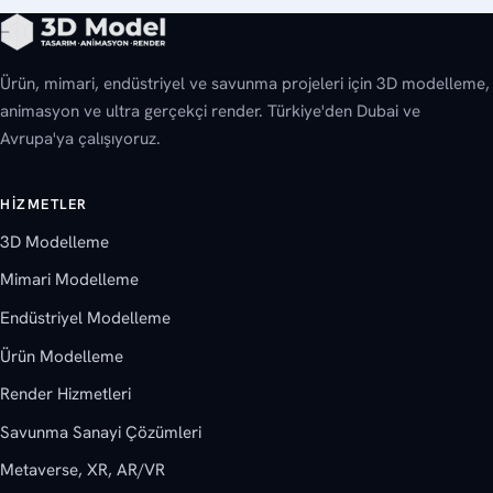
Ürün, mimari, endüstriyel ve savunma projeleri için 3D modelleme,
animasyon ve ultra gerçekçi render. Türkiye'den Dubai ve
Avrupa'ya çalışıyoruz.
HIZMETLER
3D Modelleme
Mimari Modelleme
Endüstriyel Modelleme
Ürün Modelleme
Render Hizmetleri
Savunma Sanayi Çözümleri
Metaverse, XR, AR/VR