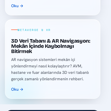
Oku →
METAVERSE & XR
3D Veri Tabanı & AR Navigasyon:
Mekân İçinde Kaybolmayı
Bitirmek
AR navigasyon sistemleri mekân içi
yönlendirmeyi nasıl kolaylaştırır? AVM,
hastane ve fuar alanlarında 3D veri tabanlı
gerçek zamanlı yönlendirmenin rehberi.
Oku →